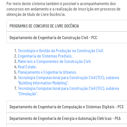
Por meio deste sistema também é possível o acompanhamento dos
concursos em andamento e a realização de inscrição em processo de
obtenção de título de Livre Docência.
PROGRAMAS DE CONCURSO DE LIVRE DOCÊNCIA
Departamento de Engenharia de Construção Civil - PCC
Tecnologia e Gestão da Produção na Construção Civil.
Engenharia de Sistemas Prediais.
Materiais e Componentes de Construção Civil.
Real Estate.
Planejamento e Engenharia Urbanos.
Tecnologia Computacional para Construção Civil (TEC), subárea
“Building Information Modeling”.
Tecnologia Computacional para Construção Civil (TEC), subárea
“Simulação”.
Departamento de Engenharia de Computação e Sistemas Digitais - PCS
Departamento de Engenharia de Energia e Automação Elétricas - PEA