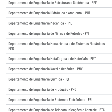
Departamento de Engenharia de Estruturas e Geotécnica - PEF
Departamento de Engenharia Hidráulica e Ambiental - PHA
Departamento de Engenharia Mecânica - PME
Departamento de Engenharia de Minas e de Petróleo - PMI
Departamento de Engenharia Mecatrônica e de Sistemas Mecânicos -
PMR
Departamento de Engenharia Metalúrgica e de Materiais - PMT
Departamento de Engenharia Naval e Oceânica - PNV
Departamento de Engenharia Química - PQI
Departamento de Engenharia de Produção - PRO
Departamento de Engenharia de Sistemas Eletrônicos - PSI
Departamento de Engenharia de Telecomunicações e Controle - PTC