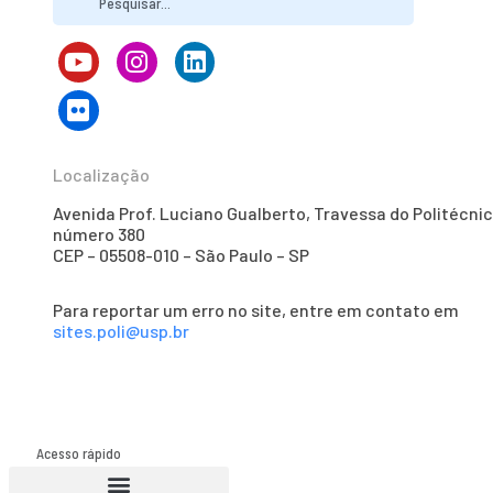
Localização
Avenida Prof. Luciano Gualberto, Travessa do Politécnic
número 380
CEP – 05508-010 – São Paulo – SP
Para reportar um erro no site, entre em contato em
sites.poli@usp.br
Acesso rápido