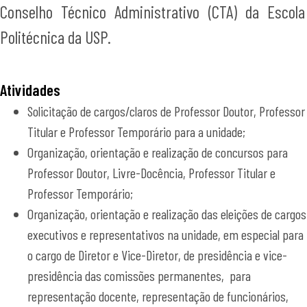
Conselho Técnico Administrativo (CTA) da Escola
Politécnica da USP.
Atividades
Solicitação de cargos/claros de Professor Doutor, Professor
Titular e Professor Temporário para a unidade;
Organização, orientação e realização de concursos para
Professor Doutor, Livre-Docência, Professor Titular e
Professor Temporário;
Organização, orientação e realização das eleições de cargos
executivos e representativos na unidade, em especial para
o cargo de Diretor e Vice-Diretor, de presidência e vice-
presidência das comissões permanentes, para
representação docente, representação de funcionários,