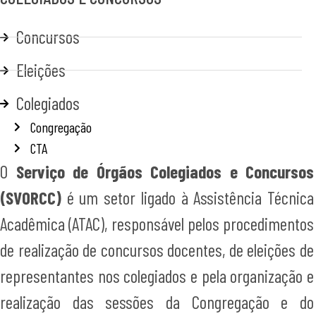
Concursos
Eleições
Colegiados
Congregação
CTA
O
Serviço de Órgãos Colegiados e Concursos
(SVORCC)
é um setor ligado à Assistência Técnica
Acadêmica (ATAC), responsável pelos procedimentos
de realização de concursos docentes, de eleições de
representantes nos colegiados e pela organização e
realização das sessões da Congregação e do