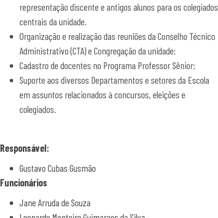
representação discente e antigos alunos para os colegiados
centrais da unidade.
Organização e realização das reuniões da Conselho Técnico
Administrativo (CTA) e Congregação da unidade;
Cadastro de docentes no Programa Professor Sênior;
Suporte aos diversos Departamentos e setores da Escola
em assuntos relacionados à concursos, eleições e
colegiados.
Responsável:
Gustavo Cubas Gusmão
Funcionários
Jane Arruda de Souza
Leonardo Monteiro Guimaraes da Silva