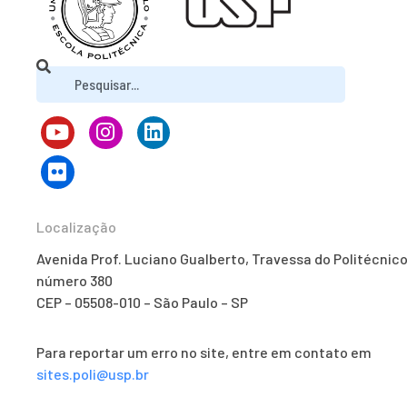
Localização
Avenida Prof. Luciano Gualberto, Travessa do Politécnico
número 380
CEP – 05508-010 – São Paulo – SP
Para reportar um erro no site, entre em contato em
sites.poli@usp.br