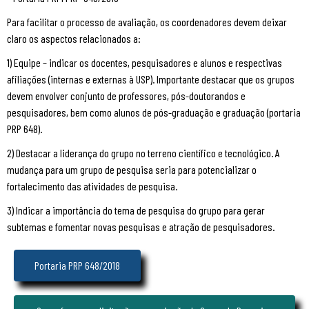
Para facilitar o processo de avaliação, os coordenadores devem deixar
claro os aspectos relacionados a:
1) Equipe – indicar os docentes, pesquisadores e alunos e respectivas
afiliações (internas e externas à USP). Importante destacar que os grupos
devem envolver conjunto de professores, pós-doutorandos e
pesquisadores, bem como alunos de pós-graduação e graduação (portaria
PRP 648).
2) Destacar a liderança do grupo no terreno científico e tecnológico. A
mudança para um grupo de pesquisa seria para potencializar o
fortalecimento das atividades de pesquisa.
3) Indicar a importância do tema de pesquisa do grupo para gerar
subtemas e fomentar novas pesquisas e atração de pesquisadores.
Portaria PRP 648/2018