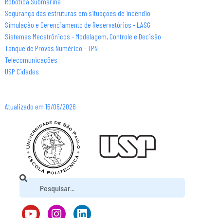
Robótica Submarina
Segurança das estruturas em situações de incêndio
Simulação e Gerenciamento de Reservatórios - LASG
Sistemas Mecatrônicos - Modelagem, Controle e Decisão
Tanque de Provas Numérico - TPN
Telecomunicações
USP Cidades
Atualizado em 16/06/2026