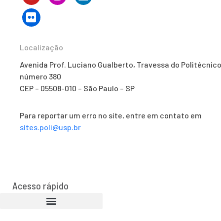
Localização
Avenida Prof. Luciano Gualberto, Travessa do Politécnico
número 380
CEP – 05508-010 – São Paulo – SP
Para reportar um erro no site, entre em contato em
sites.poli@usp.br
Acesso rápido