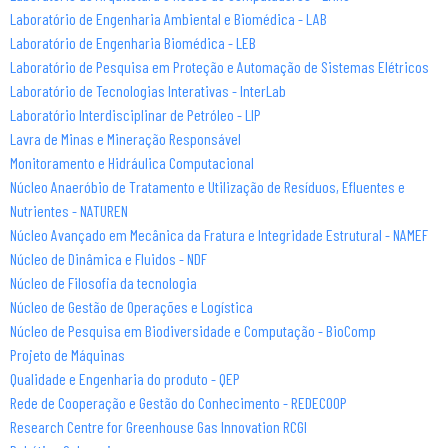
Laboratório de Engenharia Ambiental e Biomédica - LAB
Laboratório de Engenharia Biomédica - LEB
Laboratório de Pesquisa em Proteção e Automação de Sistemas Elétricos
Laboratório de Tecnologias Interativas - InterLab
Laboratório Interdisciplinar de Petróleo - LIP
Lavra de Minas e Mineração Responsável
Monitoramento e Hidráulica Computacional
Núcleo Anaeróbio de Tratamento e Utilização de Resíduos, Efluentes e
Nutrientes - NATUREN
Núcleo Avançado em Mecânica da Fratura e Integridade Estrutural - NAMEF
Núcleo de Dinâmica e Fluidos - NDF
Núcleo de Filosofia da tecnologia
Núcleo de Gestão de Operações e Logística
Núcleo de Pesquisa em Biodiversidade e Computação - BioComp
Projeto de Máquinas
Qualidade e Engenharia do produto - QEP
Rede de Cooperação e Gestão do Conhecimento - REDECOOP
Research Centre for Greenhouse Gas Innovation RCGI