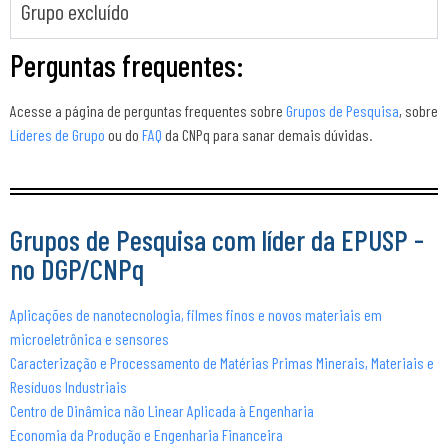
Grupo excluído
Perguntas frequentes:
Acesse a página de perguntas frequentes sobre
Grupos de Pesquisa
, sobre
Líderes de Grupo
ou do
FAQ
da CNPq para sanar demais dúvidas.
Grupos de Pesquisa com líder da EPUSP -
no DGP/CNPq
Aplicações de nanotecnologia, filmes finos e novos materiais em
microeletrônica e sensores
Caracterização e Processamento de Matérias Primas Minerais, Materiais e
Resíduos Industriais
Centro de Dinâmica não Linear Aplicada à Engenharia
Economia da Produção e Engenharia Financeira