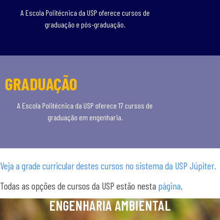
A Escola Politécnica da USP oferece cursos de
graduação e pós-graduação.
GRADUAÇÃO
A Escola Politécnica da USP oferece 17 cursos de
graduação em engenharia.
Veja a grade curricular destes cursos no sistema da USP Júpiter.
Todas as opções de cursos da USP estão nesta
página
.
ENGENHARIA AMBIENTAL