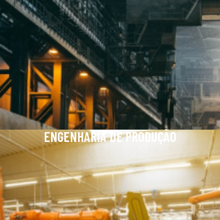
ENGENHARIA DE PRODUÇÃO