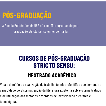
PÓS-GRADUAÇÃO
A Escola Politécnica da USP oferece 11 programas de pós-
graduação stricto sensu em engenharia.
CURSOS DE PÓS-GRADUAÇÃO
STRICTO SENSU:
MESTRADO ACADÊMICO
Visa o domínio e a realização de trabalho técnico-científico que demonstre
capacidade de sistematização da literatura existente sobre o tema tratado
e de utilização dos métodos e técnicas de investigação científica e
tecnológica.