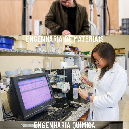
ENGENHARIA DE MATERIAIS
ENGENHARIA QUÍMICA