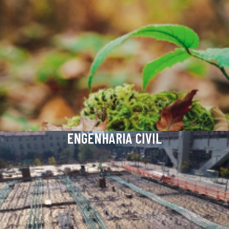
ENGENHARIA CIVIL