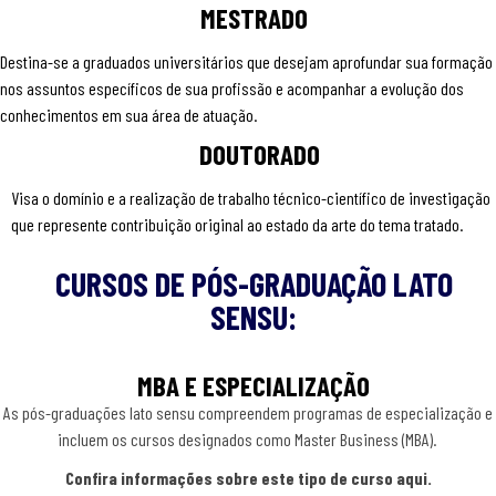
MESTRADO
Destina-se a graduados universitários que desejam aprofundar sua formação
nos assuntos específicos de sua profissão e acompanhar a evolução dos
conhecimentos em sua área de atuação.
DOUTORADO
Visa o domínio e a realização de trabalho técnico-científico de investigação
que represente contribuição original ao estado da arte do tema tratado.
CURSOS DE PÓS-GRADUAÇÃO LATO
SENSU:
MBA E ESPECIALIZAÇÃO
As pós-graduações lato sensu compreendem programas de especialização e
incluem os cursos designados como Master Business (MBA).
Confira informações sobre este tipo de curso aqui.