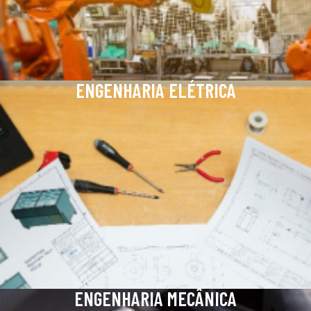
ENGENHARIA ELÉTRICA
ENGENHARIA MECÂNICA