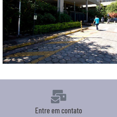
Entre em contato