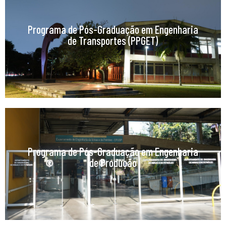
Programa de Pós-Graduação em Engenharia
de Transportes (PPGET)
Programa de Pós-Graduação em Engenharia
de Produção