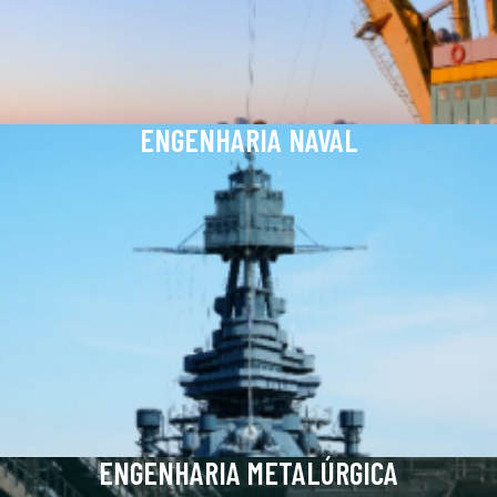
ENGENHARIA NAVAL
ENGENHARIA METALÚRGICA