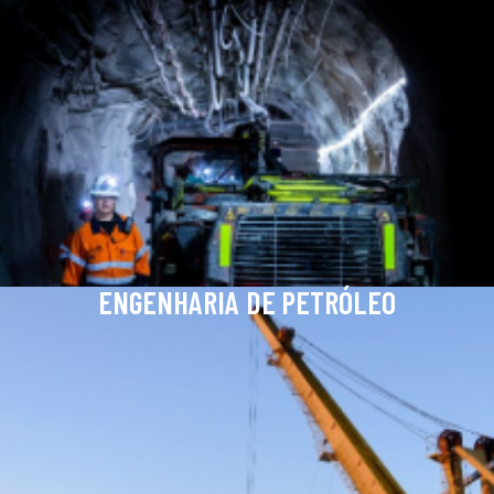
ENGENHARIA DE PETRÓLEO