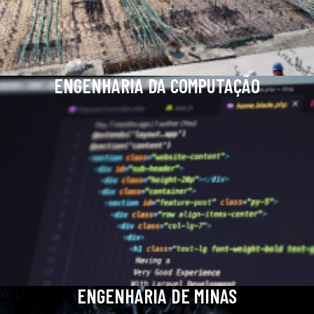
ENGENHARIA DA COMPUTAÇÃO
ENGENHARIA DE MINAS