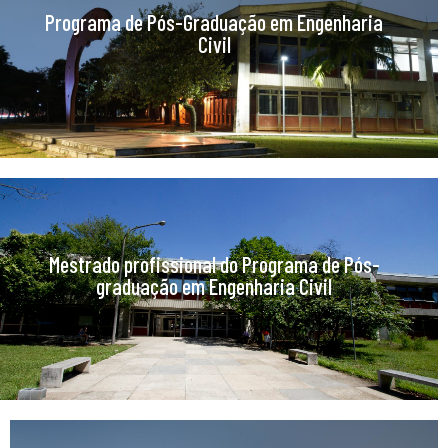
Programa de Pós-Graduação em Engenharia
Civil
Mestrado profissional do Programa de Pós-
graduação em Engenharia Civil