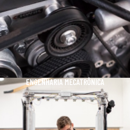
ENGENHARIA MECATRÔNICA