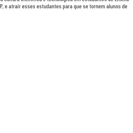
, e atrair esses estudantes para que se tornem alunos de