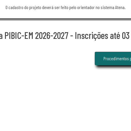
O cadastro do projeto deverá ser feito pelo orientador no sistema Atena.
sa PIBIC-EM 2026-2027 - Inscrições até 03
Procedimentos p