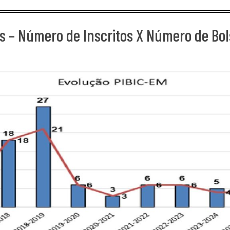
s – Número de Inscritos X Número de Bo