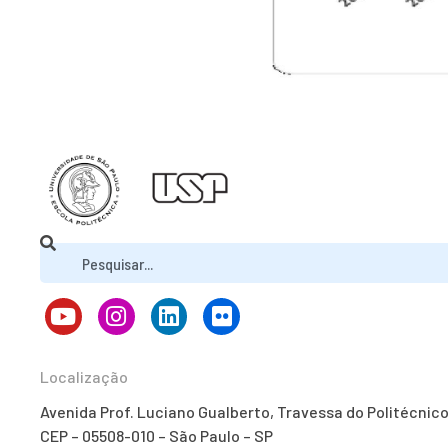
Localização
Avenida Prof. Luciano Gualberto, Travessa do Politécnic
CEP – 05508-010 – São Paulo – SP