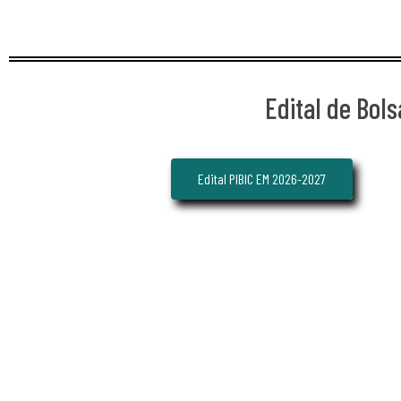
Edital de Bol
Edital PIBIC EM 2026-2027