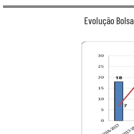
Evolução Bolsa