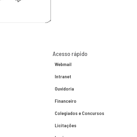
Acesso rápido
Webmail
Intranet
Ouvidoria
Financeiro
Colegiados e Concursos
Licitações