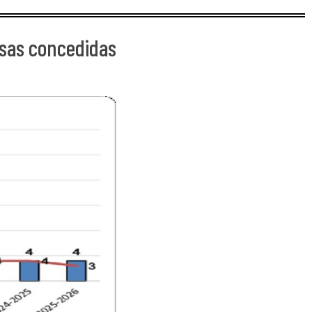
lsas concedidas