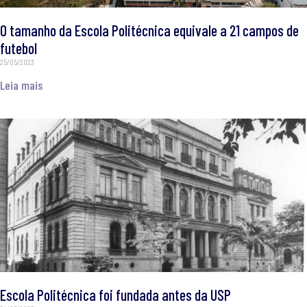
O tamanho da Escola Politécnica equivale a 21 campos de
futebol
25/05/2023
Leia mais
Escola Politécnica foi fundada antes da USP