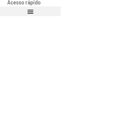
Acesso rápido