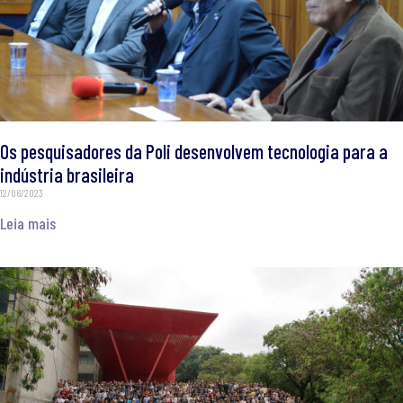
Os pesquisadores da Poli desenvolvem tecnologia para a
indústria brasileira
12/06/2023
Leia mais