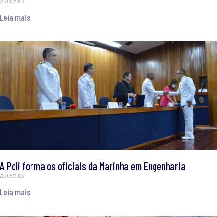
24/05/2023
Leia mais
A Poli forma os oficiais da Marinha em Engenharia
22/05/2023
Leia mais