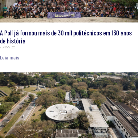
A Poli já formou mais de 30 mil politécnicos em 130 anos
de história
25/05/2023
Leia mais