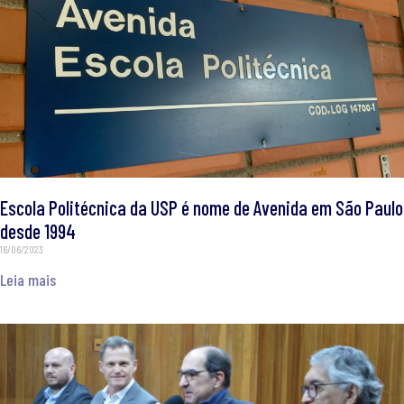
Escola Politécnica da USP é nome de Avenida em São Paulo
desde 1994
16/06/2023
Leia mais