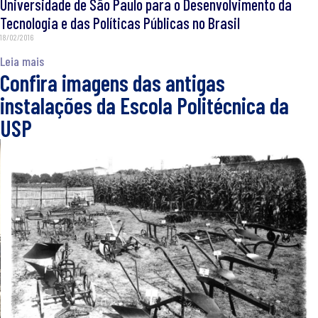
Universidade de São Paulo para o Desenvolvimento da
Tecnologia e das Políticas Públicas no Brasil
18/02/2016
Leia mais
Confira imagens das antigas
instalações da Escola Politécnica da
USP