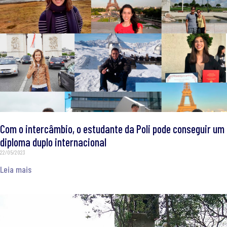
Com o intercâmbio, o estudante da Poli pode conseguir um
diploma duplo internacional
22/05/2023
Leia mais