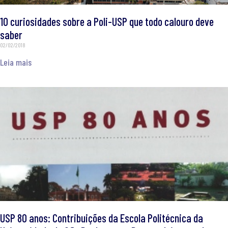
10 curiosidades sobre a Poli-USP que todo calouro deve
saber
02/02/2018
Leia mais
USP 80 anos: Contribuições da Escola Politécnica da