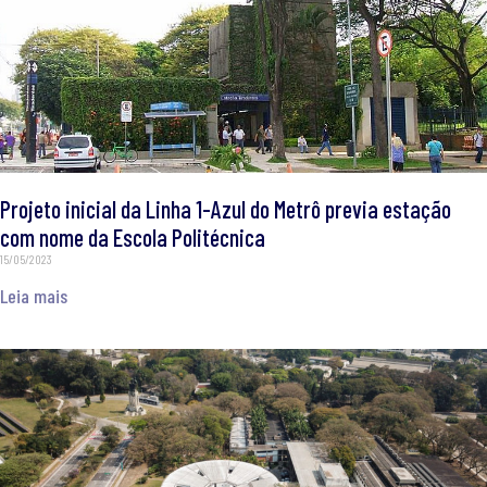
Projeto inicial da Linha 1-Azul do Metrô previa estação
com nome da Escola Politécnica
15/05/2023
Leia mais