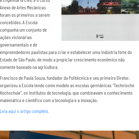
Anexo de Artes Mecânicas
foram os primeiros a serem
concebidos. A Escola
compunha um conjunto de
ações visionárias
governamentais e de
empreendedores paulistas para criar e estabelecer uma indústria forte do
Estado de São Paulo, de modo a propiciar crescimento econômico não
somente baseado na agricultura.
Francisco de Paula Souza, fundador da Politécnica e seu primeiro Diretor,
organizou a Escola tendo como modelo as escolas germânicas “Technische
Hochschule”, os institutos de tecnologia, que combinavam o conhecimento
matemático e científico com a tecnologia e a inovação.
Leia aqui o artigo completo.