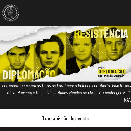
Fotomontagem com as fotos de Luiz Fogaça Balboni, Lauriberto José Reyes,
Olavo Hanssen e Manoel José Nunes Mendes de Abreu. Comunicação Poli-
USP.
Transmissão do evento