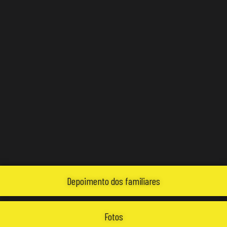
Depoimento dos familiares
Fotos