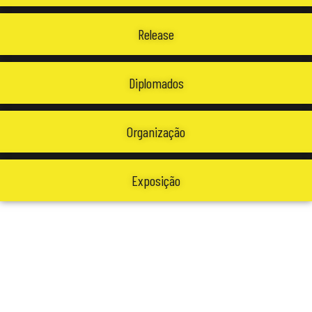
Release
Diplomados
Organização
Exposição