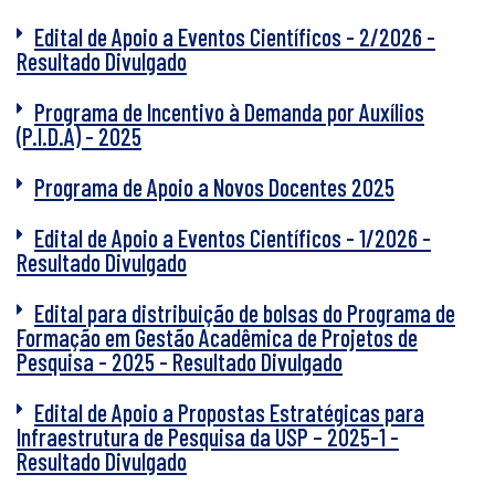
Edital de Apoio a Eventos Científicos - 2/2026 -
Resultado Divulgado
Programa de Incentivo à Demanda por Auxílios
(P.I.D.A) - 2025
Programa de Apoio a Novos Docentes 2025
Edital de Apoio a Eventos Científicos - 1/2026 -
Resultado Divulgado
Edital para distribuição de bolsas do Programa de
Formação em Gestão Acadêmica de Projetos de
Pesquisa - 2025 - Resultado Divulgado
Edital de Apoio a Propostas Estratégicas para
Infraestrutura de Pesquisa da USP – 2025-1 -
Resultado Divulgado