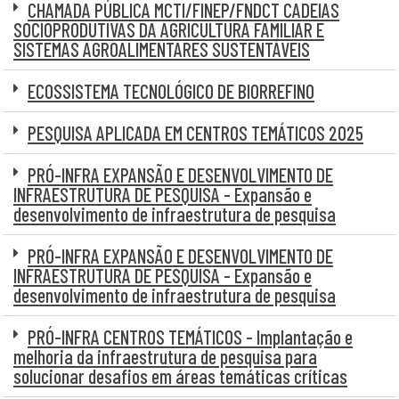
CHAMADA PÚBLICA MCTI/FINEP/FNDCT CADEIAS
SOCIOPRODUTIVAS DA AGRICULTURA FAMILIAR E
SISTEMAS AGROALIMENTARES SUSTENTÁVEIS
ECOSSISTEMA TECNOLÓGICO DE BIORREFINO
PESQUISA APLICADA EM CENTROS TEMÁTICOS 2025
PRÓ-INFRA EXPANSÃO E DESENVOLVIMENTO DE
INFRAESTRUTURA DE PESQUISA - Expansão e
desenvolvimento de infraestrutura de pesquisa
PRÓ-INFRA EXPANSÃO E DESENVOLVIMENTO DE
INFRAESTRUTURA DE PESQUISA - Expansão e
desenvolvimento de infraestrutura de pesquisa
PRÓ-INFRA CENTROS TEMÁTICOS - Implantação e
melhoria da infraestrutura de pesquisa para
solucionar desafios em áreas temáticas críticas