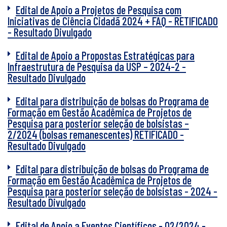
Edital de Apoio a Projetos de Pesquisa com
Iniciativas de Ciência Cidadã 2024 + FAQ - RETIFICADO
- Resultado Divulgado
Edital de Apoio a Propostas Estratégicas para
Infraestrutura de Pesquisa da USP – 2024-2 -
Resultado Divulgado
Edital para distribuição de bolsas do Programa de
Formação em Gestão Acadêmica de Projetos de
Pesquisa para posterior seleção de bolsistas –
2/2024 (bolsas remanescentes) RETIFICADO -
Resultado Divulgado
Edital para distribuição de bolsas do Programa de
Formação em Gestão Acadêmica de Projetos de
Pesquisa para posterior seleção de bolsistas - 2024 -
Resultado Divulgado
Edital de Apoio a Eventos Científicos - 02/2024 -