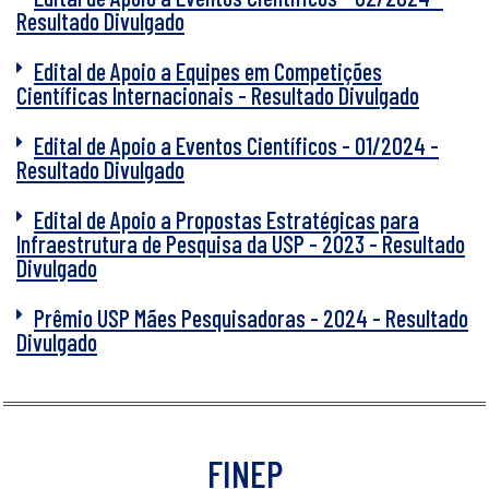
Resultado Divulgado
Edital de Apoio a Equipes em Competições
Científicas Internacionais - Resultado Divulgado
Edital de Apoio a Eventos Científicos - 01/2024 -
Resultado Divulgado
Edital de Apoio a Propostas Estratégicas para
Infraestrutura de Pesquisa da USP - 2023 - Resultado
Divulgado
Prêmio USP Mães Pesquisadoras - 2024 - Resultado
Divulgado
FINEP