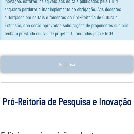
Inovação, estarão inelegíveis aos editais publicados pela PRPI
enquanto perdurar o inadimplemento da obrigação. Aos docentes
outorgados em editais e fomentos da Pró-Reitoria de Cutura e
Extensão, não serão aprovadas solicitações de proponentes que não
tenham prestado contas de projetos financiados pela PRCEU.
Pesquisa
Pró-Reitoria de Pesquisa e Inovação