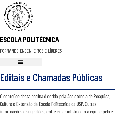
Skip
to
content
ESCOLA POLITÉCNICA
FORMANDO ENGENHEIROS E LÍDERES
Editais e Chamadas Públicas
O conteúdo desta página é gerido pela Assistência de Pesquisa,
Cultura e Extensão da Escola Politécnica da USP. Outras
informações e sugestões, entre em contato com a equipe pelo e-