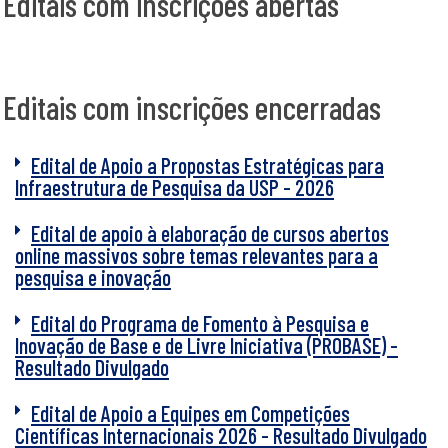
Editais com inscrições abertas
Editais com inscrições encerradas
Edital de Apoio a Propostas Estratégicas para
Infraestrutura de Pesquisa da USP - 2026
Edital de apoio à elaboração de cursos abertos
online massivos sobre temas relevantes para a
pesquisa e inovação
Edital do Programa de Fomento à Pesquisa e
Inovação de Base e de Livre Iniciativa (PROBASE) -
Resultado Divulgado
Edital de Apoio a Equipes em Competições
Científicas Internacionais 2026 - Resultado Divulgado