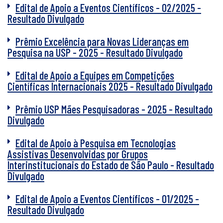
Edital de Apoio a Eventos Científicos - 02/2025 -
Resultado Divulgado
Prêmio Excelência para Novas Lideranças em
Pesquisa na USP - 2025 - Resultado Divulgado
Edital de Apoio a Equipes em Competições
Científicas Internacionais 2025 - Resultado Divulgado
Prêmio USP Mães Pesquisadoras - 2025 - Resultado
Divulgado
Edital de Apoio à Pesquisa em Tecnologias
Assistivas Desenvolvidas por Grupos
Interinstitucionais do Estado de São Paulo - Resultado
Divulgado
Edital de Apoio a Eventos Científicos - 01/2025 -
Resultado Divulgado