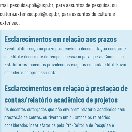
mail pesquisa.poli@usp.br, para assuntos de pesquisa, ou
cultura.extensao.poli@usp.br, para assuntos de cultura e
extensão.
Esclarecimentos em relação aos prazos
Eventual diferença no prazo para envio da documentação constante
no edital é decorrente do tempo necessário para que as Comissões
Estatutárias tomem as providências exigidas em cada edital. Favor
considerar sempre essa data.
Esclarecimentos em relação à prestação de
contas/relatório acadêmico de projetos
Os docentes outorgados que não enviarem relatório acadêmico e/ou
prestação de contas, ou tiverem um ou ambos os relatórios
considerados insatisfatórios pela Pró-Reitoria de Pesquisa e