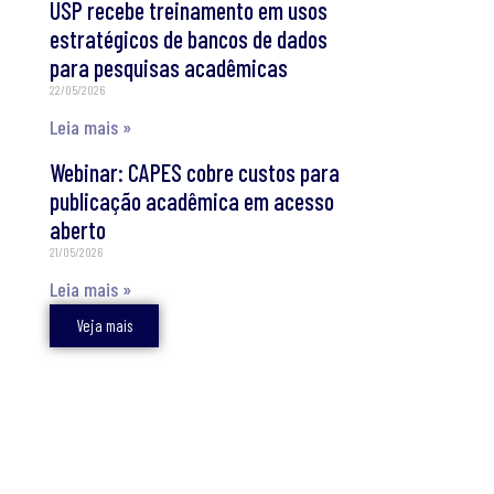
USP recebe treinamento em usos
estratégicos de bancos de dados
para pesquisas acadêmicas
22/05/2026
Leia mais »
Webinar: CAPES cobre custos para
publicação acadêmica em acesso
aberto
21/05/2026
Leia mais »
Veja mais