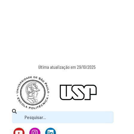
Última atualização em 29/10/2025