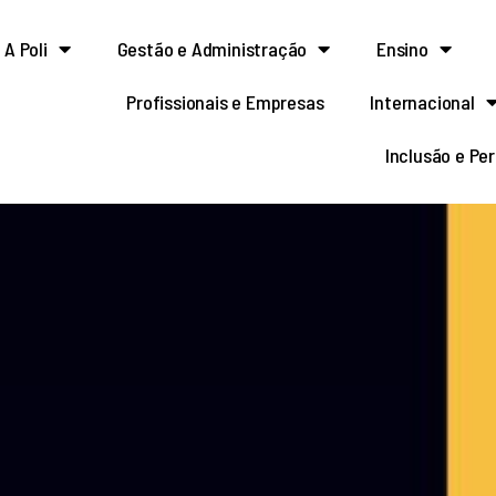
A Poli
Gestão e Administração
Ensino
Profissionais e Empresas
Internacional
Inclusão e Pe