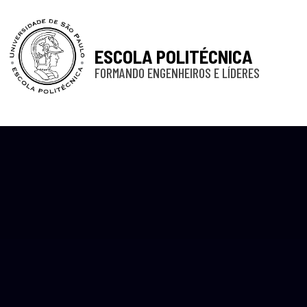
ESCOLA POLITÉCNICA
FORMANDO ENGENHEIROS E LÍDERES