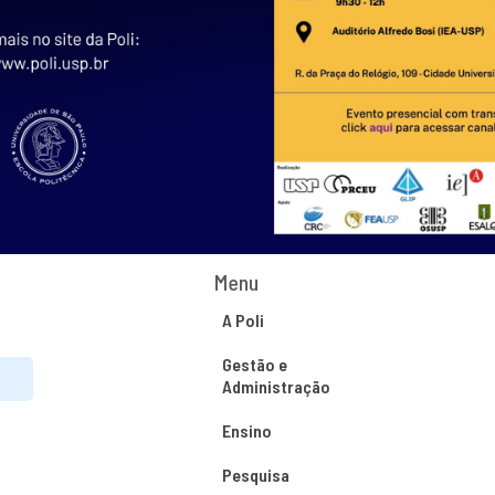
Menu
A Poli
Gestão e
Administração
Ensino
Pesquisa