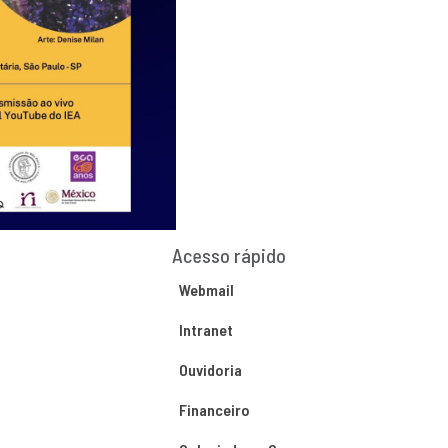
Acesso rápido
Webmail
Intranet
Ouvidoria
Financeiro