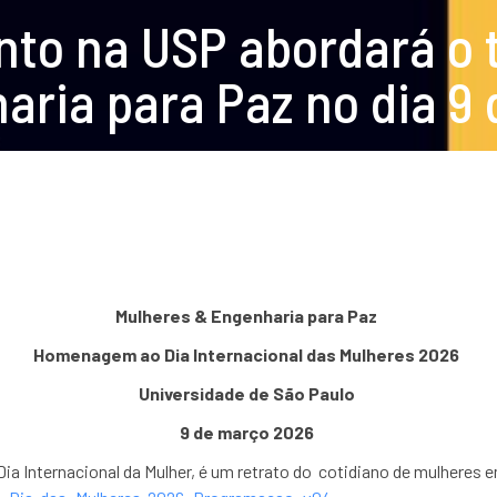
nto na USP abordará o 
aria para Paz no dia 9
Mulheres & Engenharia para Paz
Homenagem ao Dia Internacional das Mulheres 2026
Universidade de São Paulo
9 de março 2026
 Internacional da Mulher, é um retrato do
cotidiano de mulheres e