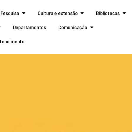
Pesquisa
Cultura e extensão
Bibliotecas
Departamentos
Comunicação
rtencimento