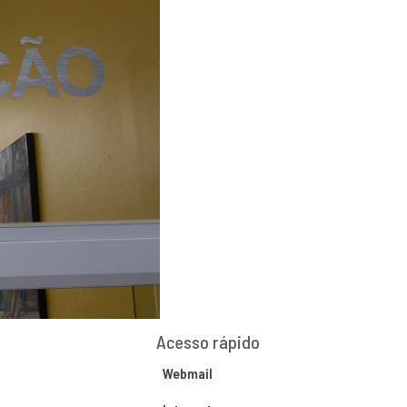
Acesso rápido
Webmail