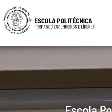
ESCOLA POLITÉCNICA
FORMANDO ENGENHEIROS E LÍDERES
Escola Po