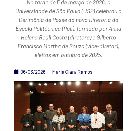
Na tarde de 5 de março de 2026, a
Universidade de São Paulo (USP) celebrou a
Cerimônia de Posse da nova Diretoria da
Escola Politécnica (Poli), formada por Anna
Helena Reali Costa (diretora) e Gilberto
Francisco Martha de Souza (vice-diretor),
eleitos em outubro de 2025.
06/03/2026
Maria Clara Ramos