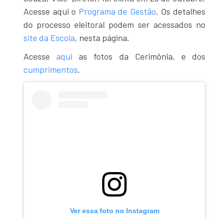
Acesse aqui o
Programa de Gestão
. Os detalhes
do processo eleitoral podem ser acessados no
site da Escola
, nesta página.
Acesse
aqui
as fotos da Cerimônia, e dos
cumprimentos
.
Ver essa foto no Instagram