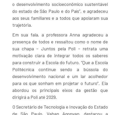
o desenvolvimento socioeconômico sustentável
do estado de São Paulo e do País”, e agradeceu
aos seus familiares e a todos que apoiaram sua
trajetória.
Em sua fala, a professora Anna agradeceu a
presença de todos e ressaltou como o nome de
sua chapa – Juntos pela Poli – retrata uma
motivação clara de integrar todos os saberes
para construir a Escola do futuro. “Que a Escola
Politécnica continue sendo a bússola do
desenvolvimento nacional e um lar acolhedor
para os que sonham em projetar o futuro”. Ela
abordou os principais eixos da gestão que
dirigirá a Poli até 2029.
O Secretário de Tecnologia e Inovação do Estado
de São Paulo, Vahan Agopyan, destacou a