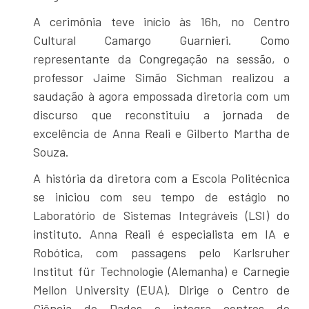
A cerimônia teve início às 16h, no Centro
Cultural Camargo Guarnieri. Como
representante da Congregação na sessão, o
professor Jaime Simão Sichman realizou a
saudação à agora empossada diretoria com um
discurso que reconstituiu a jornada de
excelência de Anna Reali e Gilberto Martha de
Souza.
A história da diretora com a Escola Politécnica
se iniciou com seu tempo de estágio no
Laboratório de Sistemas Integráveis (LSI) do
instituto. Anna Reali é especialista em IA e
Robótica, com passagens pelo Karlsruher
Institut für Technologie (Alemanha) e Carnegie
Mellon University (EUA). Dirige o Centro de
Ciência de Dados e integra centros de