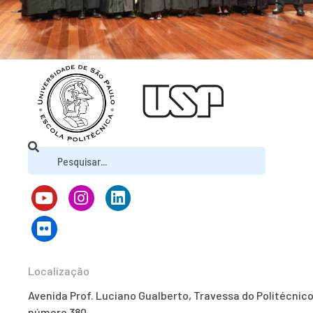
Localização
Avenida Prof. Luciano Gualberto, Travessa do Politécnico
número 380