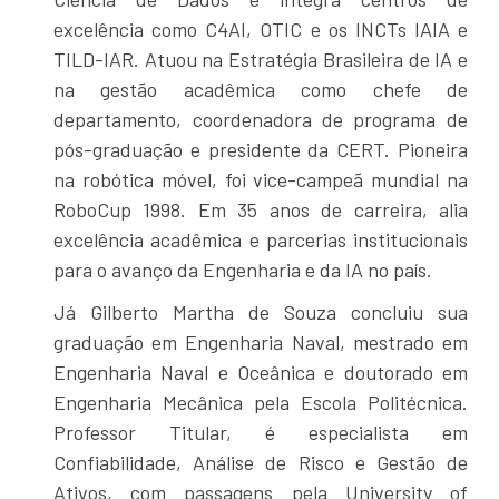
excelência como C4AI, OTIC e os INCTs IAIA e
TILD-IAR. Atuou na Estratégia Brasileira de IA e
na gestão acadêmica como chefe de
departamento, coordenadora de programa de
pós-graduação e presidente da CERT. Pioneira
na robótica móvel, foi vice-campeã mundial na
RoboCup 1998. Em 35 anos de carreira, alia
excelência acadêmica e parcerias institucionais
para o avanço da Engenharia e da IA no país.
Já Gilberto Martha de Souza concluiu sua
graduação em Engenharia Naval, mestrado em
Engenharia Naval e Oceânica e doutorado em
Engenharia Mecânica pela Escola Politécnica.
Professor Titular, é especialista em
Confiabilidade, Análise de Risco e Gestão de
Ativos, com passagens pela University of