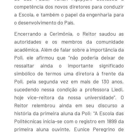
competência dos novos diretores para conduzir
a Escola, e também o papel da engenharia para
o desenvolvimento do País.
Encerrando a Cerimônia, o Reitor saudou as
autoridades e os membros da comunidade
acadêmica. Além de falar sobre a importância da
Poli, ele afirmou que “não poderia deixar de
ressaltar ainda o importante significado
simbólico de termos uma diretora à frente da
Poli, pela segunda vez em mais de 130 anos,
sucedendo nessa condição a professora Liedi,
hoje vice-reitora da nossa universidade”. O
Reitor relembrou ainda em seu discurso a
história da primeira aluna da Poli: “A Escola das
Politécnicas inicia-se com o registro em 1899 da
primeira aluna ouvinte, Eunice Peregrino de