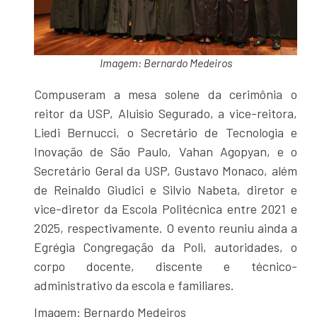
Imagem: Bernardo Medeiros
Compuseram a mesa solene da cerimônia o
reitor da USP, Aluisio Segurado, a vice-reitora,
Liedi Bernucci, o Secretário de Tecnologia e
Inovação de São Paulo, Vahan Agopyan, e o
Secretário Geral da USP, Gustavo Monaco, além
de Reinaldo Giudici e Silvio Nabeta, diretor e
vice-diretor da Escola Politécnica entre 2021 e
2025, respectivamente. O evento reuniu ainda a
Egrégia Congregação da Poli, autoridades, o
corpo docente, discente e técnico-
administrativo da escola e familiares.
Imagem: Bernardo Medeiros