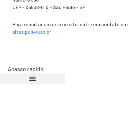
CEP – 05508-010 – São Paulo – SP
Para reportar um erro no site, entre em contato em
sites.poli@usp.br
Acesso rápido