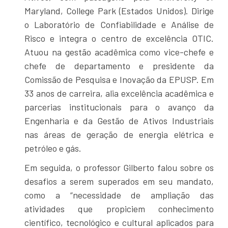
Maryland, College Park (Estados Unidos). Dirige
o Laboratório de Confiabilidade e Análise de
Risco e integra o centro de excelência OTIC.
Atuou na gestão acadêmica como vice-chefe e
chefe de departamento e presidente da
Comissão de Pesquisa e Inovação da EPUSP. Em
33 anos de carreira, alia excelência acadêmica e
parcerias institucionais para o avanço da
Engenharia e da Gestão de Ativos Industriais
nas áreas de geração de energia elétrica e
petróleo e gás.
Em seguida, o professor Gilberto falou sobre os
desafios a serem superados em seu mandato,
como a “necessidade de ampliação das
atividades que propiciem conhecimento
científico, tecnológico e cultural aplicados para