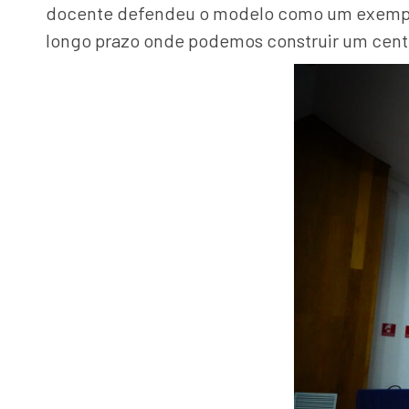
docente defendeu o modelo como um exemplo 
longo prazo onde podemos construir um centr