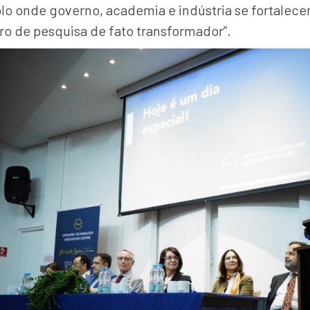
onde governo, academia e indústria se fortalecem 
o de pesquisa de fato transformador”.