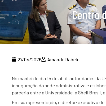
Centro 
27/04/2026
Amanda Rabelo
Na manhã do dia 15 de abril, autoridades da US
inauguração da sede administrativa e os labor
parceria entre a Universidade, a Shell Brasil, a
Em sua apresentação, o diretor-executivo do O