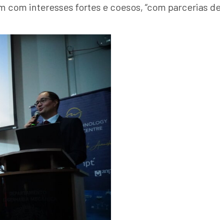
com interesses fortes e coesos, “com parcerias d