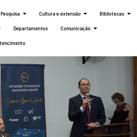
Pesquisa
Cultura e extensão
Bibliotecas
Departamentos
Comunicação
rtencimento