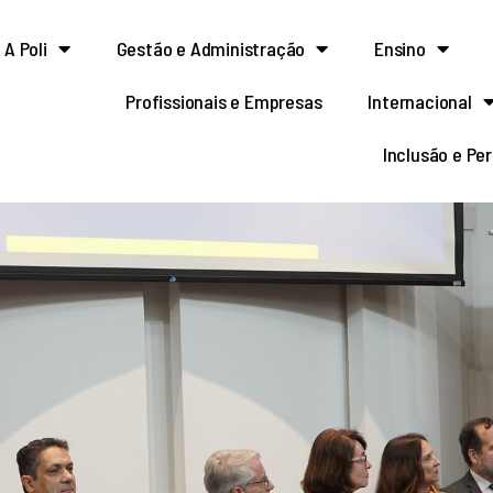
A Poli
Gestão e Administração
Ensino
Profissionais e Empresas
Internacional
Inclusão e Pe