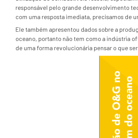
responsável pelo grande desenvolvimento te
com uma resposta imediata, precisamos de um
Ele também apresentou dados sobre a produçã
oceano, portanto não tem como a indústria of
de uma forma revolucionária pensar o que se