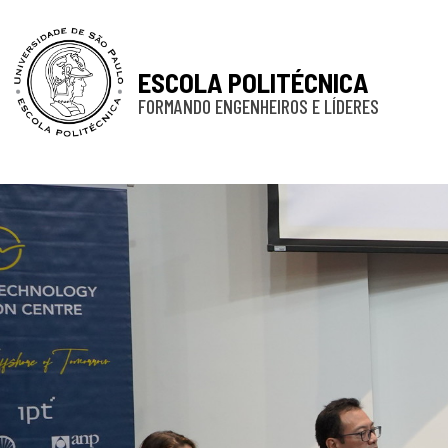
ESCOLA POLITÉCNICA
FORMANDO ENGENHEIROS E LÍDERES