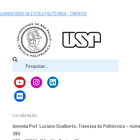
LABORATÓRIOS DA ESCOLA POLITÉCNICA – CONTATOS
Localização
Avenida Prof. Luciano Gualberto, Travessa do Politécnico – núm
380