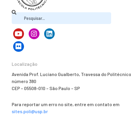
Localização
Avenida Prof. Luciano Gualberto, Travessa do Politécnico
número 380
CEP – 05508-010 – São Paulo – SP
Para reportar um erro no site, entre em contato em
sites.poli@usp.br