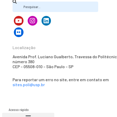
Localização
Avenida Prof. Luciano Gualberto, Travessa do Politécnic
número 380
CEP – 05508-010 – São Paulo – SP
Para reportar um erro no site, entre em contato em
sites.poli@usp.br
Acesso rápido