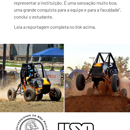
representar a instituição. É uma sensação muito boa,
uma grande conquista para a equipe e para a faculdade”,
conclui o estudante.
Leia a reportagem completa no link acima.