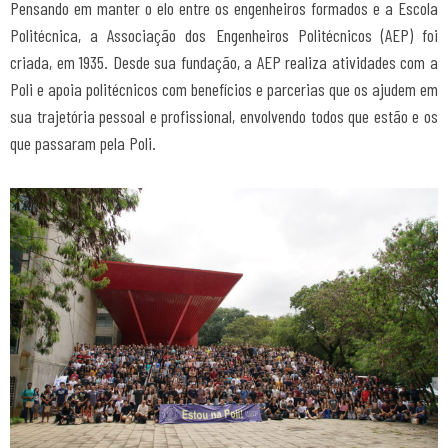
Pensando em manter o elo entre os engenheiros formados e a Escola
Politécnica, a Associação dos Engenheiros Politécnicos (AEP) foi
criada, em 1935. Desde sua fundação, a AEP realiza atividades com a
Poli e apoia politécnicos com benefícios e parcerias que os ajudem em
sua trajetória pessoal e profissional, envolvendo todos que estão e os
que passaram pela Poli.