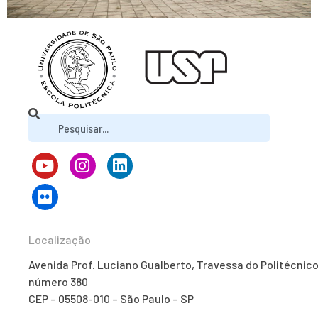
Localização
Avenida Prof. Luciano Gualberto, Travessa do Politécnico
número 380
CEP – 05508-010 – São Paulo – SP