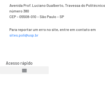
Avenida Prof. Luciano Gualberto, Travessa do Politécnico
número 380
CEP – 05508-010 – São Paulo – SP
Para reportar um erro no site, entre em contato em
sites.poli@usp.br
Acesso rápido