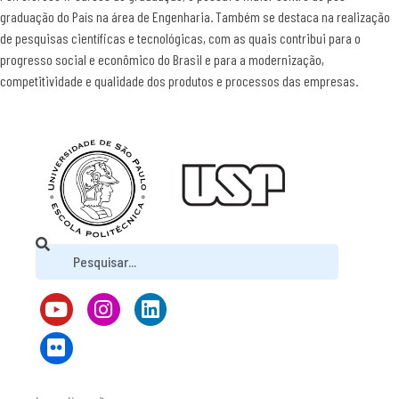
graduação do País na área de Engenharia. Também se destaca na realização
de pesquisas científicas e tecnológicas, com as quais contribui para o
progresso social e econômico do Brasil e para a modernização,
competitividade e qualidade dos produtos e processos das empresas.