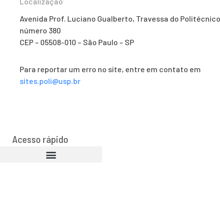
Localização
Avenida Prof. Luciano Gualberto, Travessa do Politécnico
número 380
CEP – 05508-010 – São Paulo – SP
Para reportar um erro no site, entre em contato em
sites.poli@usp.br
Acesso rápido