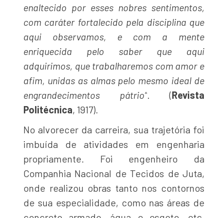
enaltecido por esses nobres sentimentos,
com caráter fortalecido pela disciplina que
aqui observamos, e com a mente
enriquecida pelo saber que aqui
adquirimos, que trabalharemos com amor e
afim, unidas as almas pelo mesmo ideal de
engrandecimentos pátrio”
. (
Revista
Politécnica
, 1917).
No alvorecer da carreira, sua trajetória foi
imbuída de atividades em engenharia
propriamente. Foi engenheiro da
Companhia Nacional de Tecidos de Juta,
onde realizou obras tanto nos contornos
de sua especialidade, como nas áreas de
concreto armado, água e esgoto, etc.