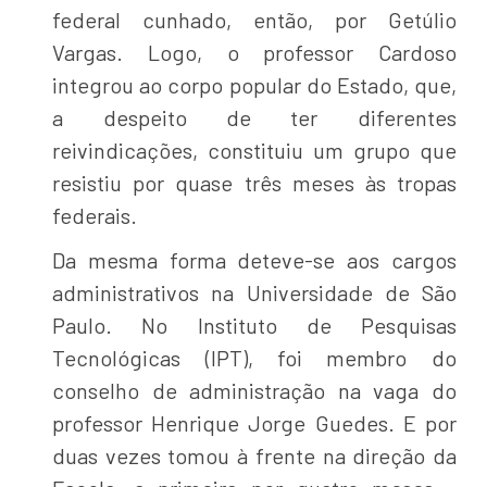
federal cunhado, então, por Getúlio
Vargas. Logo, o professor Cardoso
integrou ao corpo popular do Estado, que,
a despeito de ter diferentes
reivindicações, constituiu um grupo que
resistiu por quase três meses às tropas
federais.
Da mesma forma deteve-se aos cargos
administrativos na Universidade de São
Paulo. No Instituto de Pesquisas
Tecnológicas (IPT), foi membro do
conselho de administração na vaga do
professor Henrique Jorge Guedes. E por
duas vezes tomou à frente na direção da