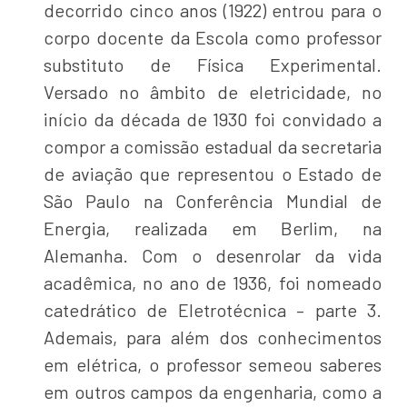
decorrido cinco anos (1922) entrou para o
corpo docente da Escola como professor
substituto de Física Experimental.
Versado no âmbito de eletricidade, no
início da década de 1930 foi convidado a
compor a comissão estadual da secretaria
de aviação que representou o Estado de
São Paulo na Conferência Mundial de
Energia, realizada em Berlim, na
Alemanha. Com o desenrolar da vida
acadêmica, no ano de 1936, foi nomeado
catedrático de Eletrotécnica – parte 3.
Ademais, para além dos conhecimentos
em elétrica, o professor semeou saberes
em outros campos da engenharia, como a