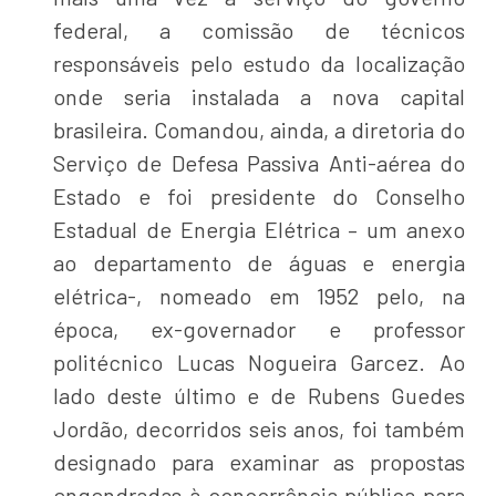
federal, a comissão de técnicos
responsáveis pelo estudo da localização
onde seria instalada a nova capital
brasileira. Comandou, ainda, a diretoria do
Serviço de Defesa Passiva Anti-aérea do
Estado e foi presidente do Conselho
Estadual de Energia Elétrica – um anexo
ao departamento de águas e energia
elétrica-, nomeado em 1952 pelo, na
época, ex-governador e professor
politécnico Lucas Nogueira Garcez. Ao
lado deste último e de Rubens Guedes
Jordão, decorridos seis anos, foi também
designado para examinar as propostas
engendradas à concorrência pública para