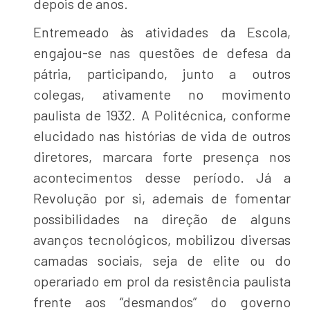
depois de anos.
Entremeado às atividades da Escola,
engajou-se nas questões de defesa da
pátria, participando, junto a outros
colegas, ativamente no movimento
paulista de 1932. A Politécnica, conforme
elucidado nas histórias de vida de outros
diretores, marcara forte presença nos
acontecimentos desse período. Já a
Revolução por si, ademais de fomentar
possibilidades na direção de alguns
avanços tecnológicos, mobilizou diversas
camadas sociais, seja de elite ou do
operariado em prol da resistência paulista
frente aos “desmandos” do governo