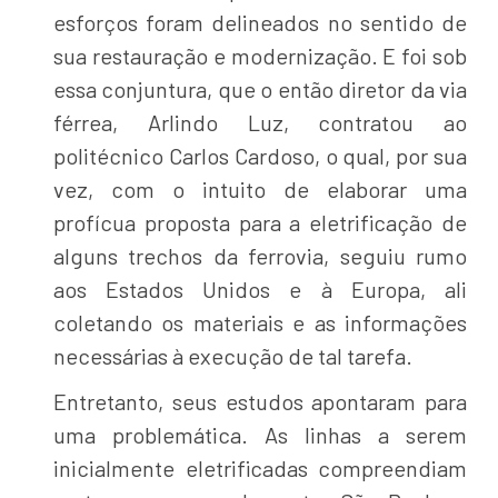
esforços foram delineados no sentido de
sua restauração e modernização. E foi sob
essa conjuntura, que o então diretor da via
férrea, Arlindo Luz, contratou ao
politécnico Carlos Cardoso, o qual, por sua
vez, com o intuito de elaborar uma
profícua proposta para a eletrificação de
alguns trechos da ferrovia, seguiu rumo
aos Estados Unidos e à Europa, ali
coletando os materiais e as informações
necessárias à execução de tal tarefa.
Entretanto, seus estudos apontaram para
uma problemática. As linhas a serem
inicialmente eletrificadas compreendiam