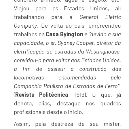
Viajou para os Estados Unidos, ali
trabalhando para a
General Eletric
Company
. De volta ao país, empreendeu
trabalhos na
Casa Byington
e
“devido a sua
capacidade, o sr. Sydney Cooper, diretor da
eletrificação de estradas da Westinghouse,
convidou-o para voltar aos Estados Unidos,
a fim de assistir a construção das
locomotivas encomendadas pela
Companhia Paulista de Estradas de Ferro”
.
(
Revista Politécnica
, 1919). O que, já
denota, aliás, destaque nos quadros
profissionais desde o início.
Assim, pela destreza de seu mister,