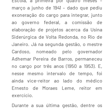
Escola, a primeira por quatro meses –
março a junho de 1941 – dado que pediu
exoneração do cargo para integrar, junto
ao governo federal, a comissão de
elaboração de projetos acerca da Usina
Siderúrgica de Volta Redonda, no Rio de
Janeiro. Já na segunda gestão, o mestre
Cardoso, nomeado pelo governador
Adhemar Pereira de Barros, permaneceu
no cargo por três anos (1950 a 1953). E,
nesse mesmo intervalo de tempo, foi
ainda vice-reitor ao lado do médico
Ernesto de Moraes Leme, reitor em
exercício.
Durante a sua última gestão, dentre os