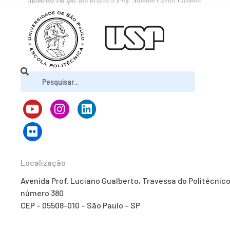
Localização
Avenida Prof. Luciano Gualberto, Travessa do Politécnico
número 380
CEP – 05508-010 – São Paulo – SP