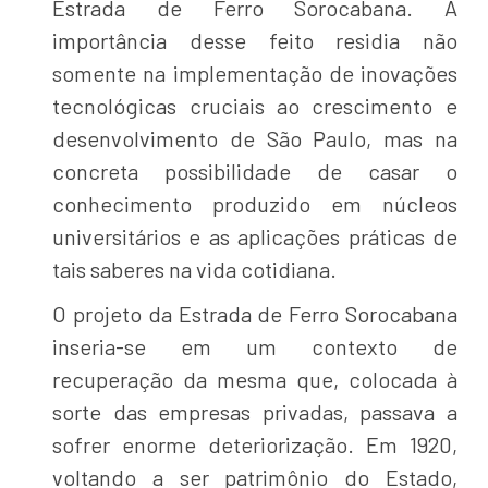
Estrada de Ferro Sorocabana. A
importância desse feito residia não
somente na implementação de inovações
tecnológicas cruciais ao crescimento e
desenvolvimento de São Paulo, mas na
concreta possibilidade de casar o
conhecimento produzido em núcleos
universitários e as aplicações práticas de
tais saberes na vida cotidiana.
O projeto da Estrada de Ferro Sorocabana
inseria-se em um contexto de
recuperação da mesma que, colocada à
sorte das empresas privadas, passava a
sofrer enorme deteriorização. Em 1920,
voltando a ser patrimônio do Estado,