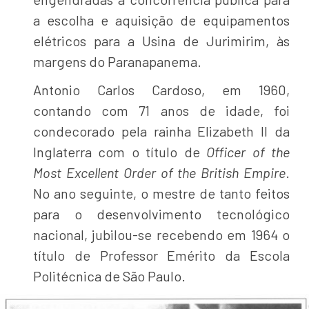
a escolha e aquisição de equipamentos
elétricos para a Usina de Jurimirim, às
margens do Paranapanema.
Antonio Carlos Cardoso, em 1960,
contando com 71 anos de idade, foi
condecorado pela rainha Elizabeth II da
Inglaterra com o título de
Officer of the
Most Excellent Order of the British Empire
.
No ano seguinte, o mestre de tanto feitos
para o desenvolvimento tecnológico
nacional, jubilou-se recebendo em 1964 o
título de Professor Emérito da Escola
Politécnica de São Paulo.