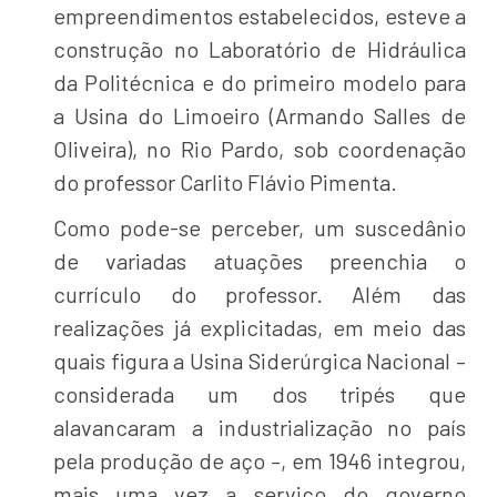
empreendimentos estabelecidos, esteve a
construção no Laboratório de Hidráulica
da Politécnica e do primeiro modelo para
a Usina do Limoeiro (Armando Salles de
Oliveira), no Rio Pardo, sob coordenação
do professor Carlito Flávio Pimenta.
Como pode-se perceber, um suscedânio
de variadas atuações preenchia o
currículo do professor. Além das
realizações já explicitadas, em meio das
quais figura a Usina Siderúrgica Nacional –
considerada um dos tripés que
alavancaram a industrialização no país
pela produção de aço –, em 1946 integrou,
mais uma vez a serviço do governo