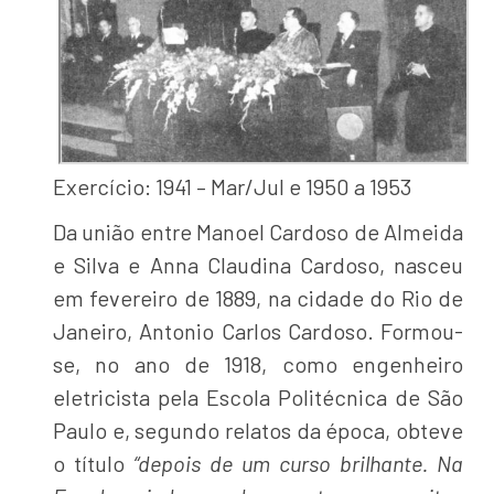
Exercício: 1941 – Mar/Jul e 1950 a 1953
Da união entre Manoel Cardoso de Almeida
e Silva e Anna Claudina Cardoso, nasceu
em fevereiro de 1889, na cidade do Rio de
Janeiro, Antonio Carlos Cardoso. Formou-
se, no ano de 1918, como engenheiro
eletricista pela Escola Politécnica de São
Paulo e, segundo relatos da época, obteve
o título
“depois de um curso brilhante. Na