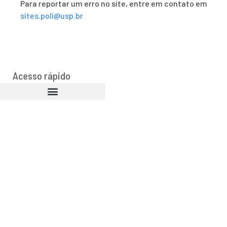
Para reportar um erro no site, entre em contato em
sites.poli@usp.br
Acesso rápido