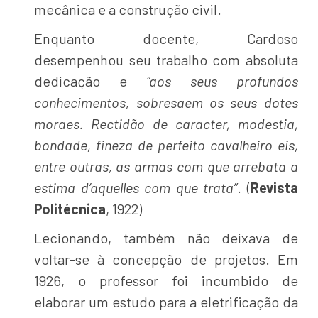
mecânica e a construção civil.
Enquanto docente, Cardoso
desempenhou seu trabalho com absoluta
dedicação e
“aos seus profundos
conhecimentos, sobresaem os seus dotes
moraes. Rectidão de caracter, modestia,
bondade, fineza de perfeito cavalheiro eis,
entre outras, as armas com que arrebata a
estima d’aquelles com que trata”
. (
Revista
Politécnica
, 1922)
Lecionando, também não deixava de
voltar-se à concepção de projetos. Em
1926, o professor foi incumbido de
elaborar um estudo para a eletrificação da