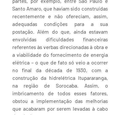
partes, por exemplo, entre São Paulo e
Santo Amaro, que haviam sido construídas
recentemente e não ofereciam, assim,
adequadas condições para a sua
postação. Além do que, ainda estavam
envolvidas dificuldades financeiras
referentes às verbas direcionadas à obra e
a viabilidade do fornecimento de energia
elétrica – o que de fato só veio a ocorrer
no final da década de 1930, com a
construção da hidrelétrica Itupararanga,
na região de Sorocaba. Assim, o
imbricamento de todos esses fatores,
obstou a implementação das melhorias
que acabaram por serem levadas à cabo