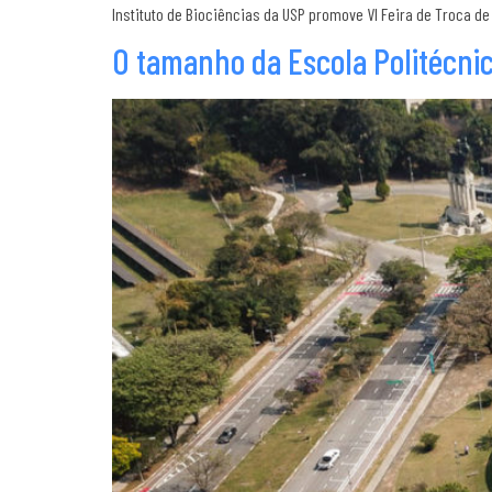
Instituto de Biociências da USP promove VI Feira de Troca de L
O tamanho da Escola Politécnic