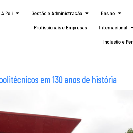
A Poli
Gestão e Administração
Ensino
Profissionais e Empresas
Internacional
Inclusão e Pe
 politécnicos em 130 anos de história