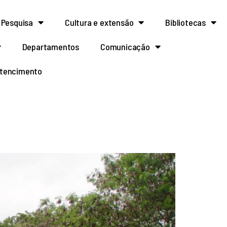
Pesquisa
Cultura e extensão
Bibliotecas
Departamentos
Comunicação
rtencimento