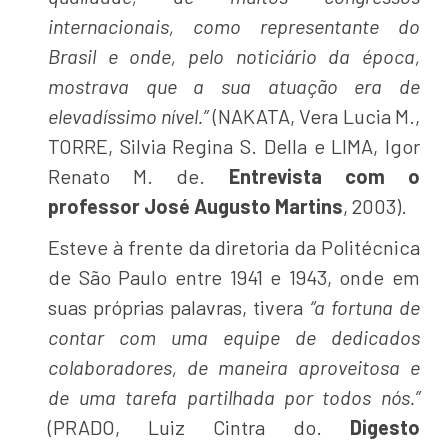
internacionais, como representante do
Brasil e onde, pelo noticiário da época,
mostrava que a sua atuação era de
elevadíssimo nível.”
(NAKATA, Vera Lucia M.,
TORRE, Silvia Regina S. Della e LIMA, Igor
Renato M. de.
Entrevista com o
professor José Augusto Martins
, 2003).
Esteve à frente da diretoria da Politécnica
de São Paulo entre 1941 e 1943, onde em
suas próprias palavras, tivera
“a fortuna de
contar com uma equipe de dedicados
colaboradores, de maneira aproveitosa e
de uma tarefa partilhada por todos nós.”
(PRADO, Luiz Cintra do.
Digesto