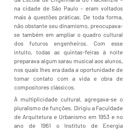
na cidade de São Paulo – eram voltados
mais à questões práticas. De toda forma,
não obstante seu dinamismo, preocupava-
se também em ampliar o quadro cultural
dos futuros engenheiros. Com esse
intuito, todas as quintas-feiras à noite
preparava algum sarau musical aos alunos,
nos quais lhes era dada a oportunidade de
tomar contato com a vida e obra de
compositores clássicos.
À multiplicidade cultural, agregava-se o
pluralismo de funções. Dirigiu a Faculdade
de Arquitetura e Urbanismo em 1953 e no
ano de 1961 o Instituto de Energia