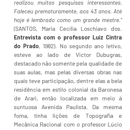
realizou muitas pesquisas interessantes.
Faleceu prematuramente, aos 43 anos. Até
hoje é lembrado como um grande mestre.”
(SANTOS, Maria Cecília Loschiavo dos.
Entrevista com o professor Luiz Cintra
do Prado
, 1982). No segundo ano letivo,
esteve ao lado de Victor Dubugras,
destacado não somente pela qualidade de
suas aulas, mas pelas diversas obras nas
quais teve participação, dentre elas a bela
residência em estilo colonial da Baronesa
de Arari, então localizada em meio à
suntuosa Avenida Paulista. Da mesma
foma, tinha lições de Topografia e
Mecânica Racional com o professor Lúcio