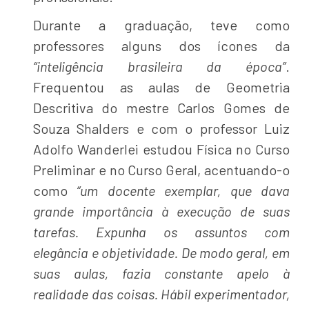
Durante a graduação, teve como
professores alguns dos ícones da
“inteligência brasileira da época”
.
Frequentou as aulas de Geometria
Descritiva do mestre Carlos Gomes de
Souza Shalders e com o professor Luiz
Adolfo Wanderlei estudou Física no Curso
Preliminar e no Curso Geral, acentuando-o
como
“um docente exemplar, que dava
grande importância à execução de suas
tarefas. Expunha os assuntos com
elegância e objetividade. De modo geral, em
suas aulas, fazia constante apelo à
realidade das coisas. Hábil experimentador,