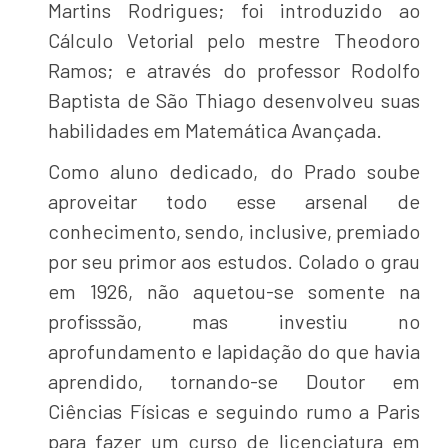
Martins Rodrigues; foi introduzido ao
Cálculo Vetorial pelo mestre Theodoro
Ramos; e através do professor Rodolfo
Baptista de São Thiago desenvolveu suas
habilidades em Matemática Avançada.
Como aluno dedicado, do Prado soube
aproveitar todo esse arsenal de
conhecimento, sendo, inclusive, premiado
por seu primor aos estudos. Colado o grau
em 1926, não aquetou-se somente na
profisssão, mas investiu no
aprofundamento e lapidação do que havia
aprendido, tornando-se Doutor em
Ciências Físicas e seguindo rumo a Paris
para fazer um curso de licenciatura em