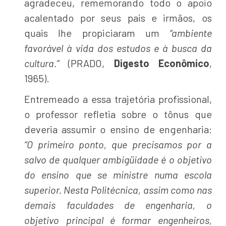
agradeceu, rememorando todo o apoio
acalentado por seus pais e irmãos, os
quais lhe propiciaram um
“ambiente
favorável à vida dos estudos e à busca da
cultura.”
(PRADO,
Digesto Econômico
,
1965).
Entremeado a essa trajetória profissional,
o professor refletia sobre o tônus que
deveria assumir o ensino de engenharia:
“O primeiro ponto, que precisamos por a
salvo de qualquer ambigüidade é o objetivo
do ensino que se ministre numa escola
superior. Nesta Politécnica, assim como nas
demais faculdades de engenharia, o
objetivo principal é formar engenheiros,