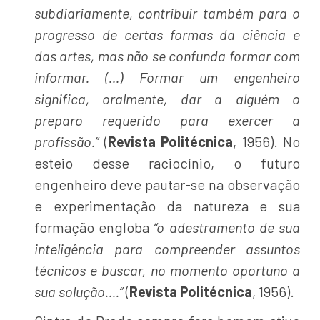
subdiariamente, contribuir também para o
progresso de certas formas da ciência e
das artes, mas não se confunda formar com
informar. (…) Formar um engenheiro
significa, oralmente, dar a alguém o
preparo requerido para exercer a
profissão.”
(
Revista Politécnica
, 1956). No
esteio desse raciocínio, o futuro
engenheiro deve pautar-se na observação
e experimentação da natureza e sua
formação engloba
“o adestramento de sua
inteligência para compreender assuntos
técnicos e buscar, no momento oportuno a
sua solução….”
(
Revista Politécnica
, 1956).