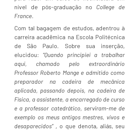
nível de pós-graduação no
College de
France
.
Com tal bagagem de estudos, adentrou à
carreira acadêmica na Escola Politécnica
de São Paulo. Sobre sua inserção,
elucidou:
“Quando principiei a trabalhar
aqui, chamado pelo extraordinário
Professor Roberto Mange e admitido como
preparador na cadeira de mecânica
aplicada, passando depois, na cadeira de
Física, a assistente, a encarregado de curso
e a professor catedrático, serviram-me de
exemplo os meus antigos mestres, vivos e
desaparecidos”
, o que denota, aliás, seu