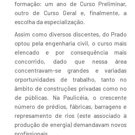
formação: um ano de Curso Preliminar,
outro de Curso Geral e, finalmente, a
escolha da especialização.
Assim como diversos discentes, do Prado
optou pela engenharia civil, o curso mais
elencado e por consequência mais
concorrido, dado que nessa área
concentravam-se grandes e variadas
orportunidades de trabalho, tanto no
âmbito de construções privadas como no
de públicas. Na Paulicéia, o crescente
número de prédios, fábricas, barragens e
represamento de rios (este associado à
produção de energia) demandavam novos
profissionais.