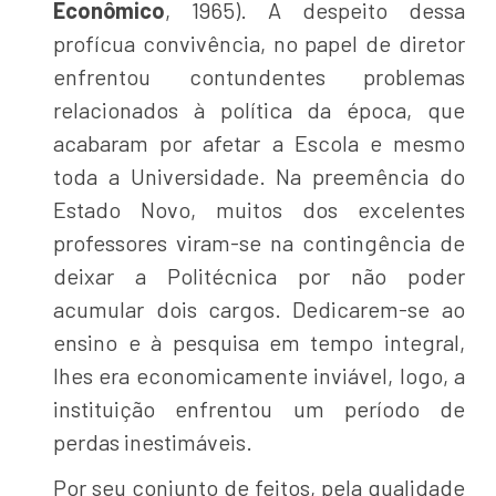
Econômico
, 1965). A despeito dessa
profícua convivência, no papel de diretor
enfrentou contundentes problemas
relacionados à política da época, que
acabaram por afetar a Escola e mesmo
toda a Universidade. Na preemência do
Estado Novo, muitos dos excelentes
professores viram-se na contingência de
deixar a Politécnica por não poder
acumular dois cargos. Dedicarem-se ao
ensino e à pesquisa em tempo integral,
lhes era economicamente inviável, logo, a
instituição enfrentou um período de
perdas inestimáveis.
Por seu conjunto de feitos, pela qualidade