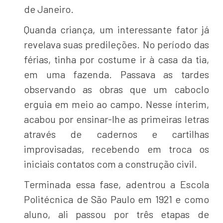
de Janeiro.
Quanda criança, um interessante fator já
revelava suas predileções. No período das
férias, tinha por costume ir à casa da tia,
em uma fazenda. Passava as tardes
observando as obras que um caboclo
erguia em meio ao campo. Nesse ínterim,
acabou por ensinar-lhe as primeiras letras
através de cadernos e cartilhas
improvisadas, recebendo em troca os
iniciais contatos com a construção civil.
Terminada essa fase, adentrou a Escola
Politécnica de São Paulo em 1921 e como
aluno, ali passou por três etapas de