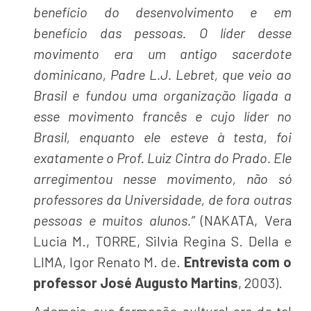
benefício do desenvolvimento e em
benefício das pessoas. O líder desse
movimento era um antigo sacerdote
dominicano, Padre L.J. Lebret, que veio ao
Brasil e fundou uma organização ligada a
esse movimento francês e cujo líder no
Brasil, enquanto ele esteve à testa, foi
exatamente o Prof. Luiz Cintra do Prado. Ele
arregimentou nesse movimento, não só
professores da Universidade, de fora outras
pessoas e muitos alunos.”
(NAKATA, Vera
Lucia M., TORRE, Silvia Regina S. Della e
LIMA, Igor Renato M. de.
Entrevista com o
professor José Augusto Martins
, 2003).