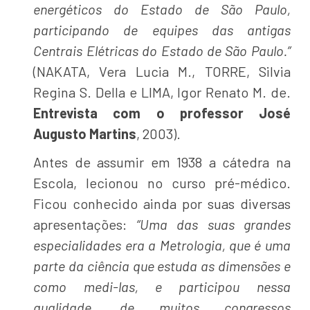
energéticos do Estado de São Paulo,
participando de equipes das antigas
Centrais Elétricas do Estado de São Paulo.”
(NAKATA, Vera Lucia M., TORRE, Silvia
Regina S. Della e LIMA, Igor Renato M. de.
Entrevista com o professor José
Augusto Martins
, 2003).
Antes de assumir em 1938 a cátedra na
Escola, lecionou no curso pré-médico.
Ficou conhecido ainda por suas diversas
apresentações:
“Uma das suas grandes
especialidades era a Metrologia, que é uma
parte da ciência que estuda as dimensões e
como medi-las, e participou nessa
qualidade, de muitos congressos