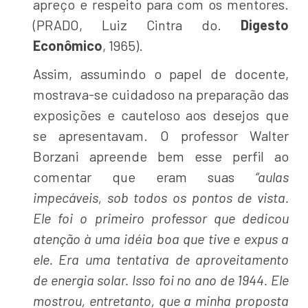
apreço e respeito para com os mentores.
(PRADO, Luiz Cintra do.
Digesto
Econômico
, 1965).
Assim, assumindo o papel de docente,
mostrava-se cuidadoso na preparação das
exposições e cauteloso aos desejos que
se apresentavam. O professor Walter
Borzani apreende bem esse perfil ao
comentar que eram suas
“aulas
impecáveis, sob todos os pontos de vista.
Ele foi o primeiro professor que dedicou
atenção à uma idéia boa que tive e expus a
ele. Era uma tentativa de aproveitamento
de energia solar. Isso foi no ano de 1944. Ele
mostrou, entretanto, que a minha proposta