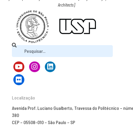
Architects]
Localização
Avenida Prof. Luciano Gualberto, Travessa do Politécnico – núm
380
CEP – 05508-010 – São Paulo – SP