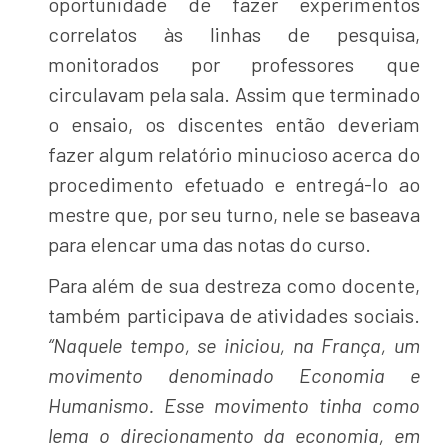
oportunidade de fazer experimentos
correlatos às linhas de pesquisa,
monitorados por professores que
circulavam pela sala. Assim que terminado
o ensaio, os discentes então deveriam
fazer algum relatório minucioso acerca do
procedimento efetuado e entregá-lo ao
mestre que, por seu turno, nele se baseava
para elencar uma das notas do curso.
Para além de sua destreza como docente,
também participava de atividades sociais.
“Naquele tempo, se iniciou, na França, um
movimento denominado Economia e
Humanismo. Esse movimento tinha como
lema o direcionamento da economia, em