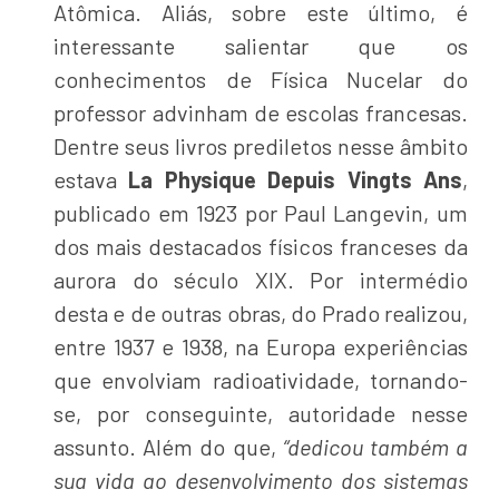
Atômica. Aliás, sobre este último, é
interessante salientar que os
conhecimentos de Física Nucelar do
professor advinham de escolas francesas.
Dentre seus livros prediletos nesse âmbito
estava
La Physique Depuis
Vingts Ans
,
publicado em 1923 por Paul Langevin, um
dos mais destacados físicos franceses da
aurora do século XIX. Por intermédio
desta e de outras obras, do Prado realizou,
entre 1937 e 1938, na Europa experiências
que envolviam radioatividade, tornando-
se, por conseguinte, autoridade nesse
assunto. Além do que,
“dedicou também a
sua vida ao desenvolvimento dos sistemas