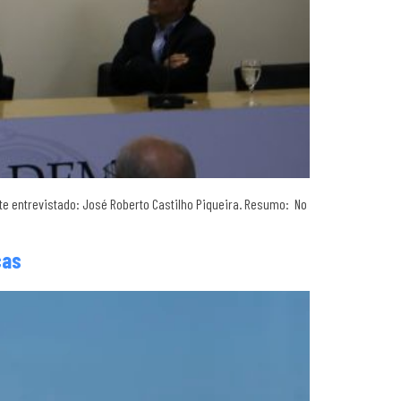
e entrevistado: José Roberto Castilho Piqueira. Resumo: No
cas