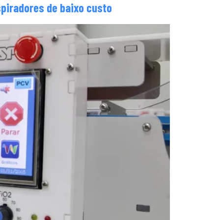
spiradores de baixo custo