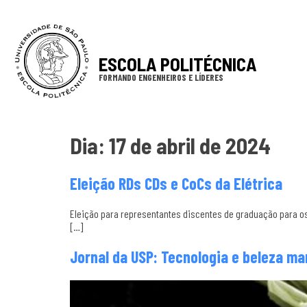
ESCOLA POLITÉCNICA
FORMANDO ENGENHEIROS E LÍDERES
Dia:
17 de abril de 2024
Eleição RDs CDs e CoCs da Elétrica
Eleição para representantes discentes de graduação para os
[…]
Jornal da USP: Tecnologia e beleza m