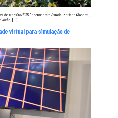
-de-transito/5135 Docente entrevistada: Mariana Giannotti,
ovação, […]
ade virtual para simulação de